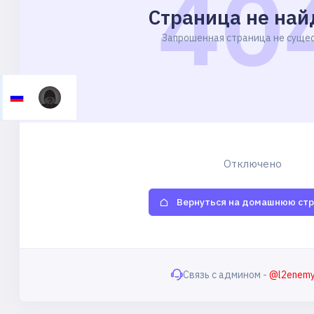
40
Страница не най
Запрошенная страница не суще
Отключено
Вернуться на домашнюю стр
Связь с админом -
@l2enem